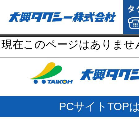
現在このページはありませ
PCサイトTOP