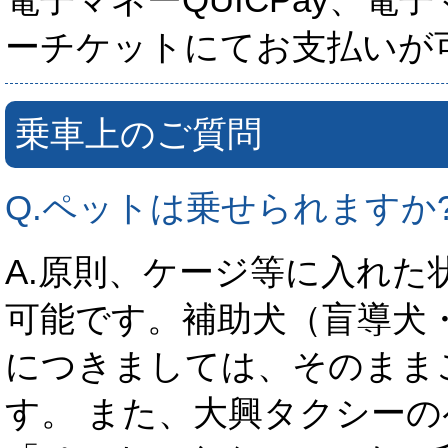
ーチケットにてお支払いが
乗車上のご質問
Q.ペットは乗せられますか
A.原則、ケージ等に入れた
可能です。補助犬（盲導犬
につきましては、そのまま
す。 また、大興タクシー