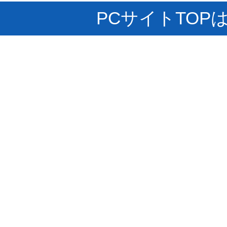
PCサイトTOP