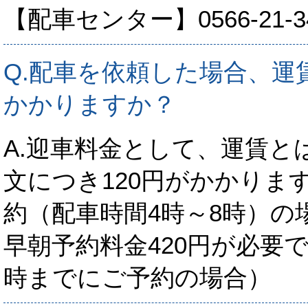
【配車センター】0566-21-3
Q.配車を依頼した場合、運
かかりますか？
A.迎車料金として、運賃と
文につき120円がかかりま
約（配車時間4時～8時）の
早朝予約料金420円が必要
時までにご予約の場合）