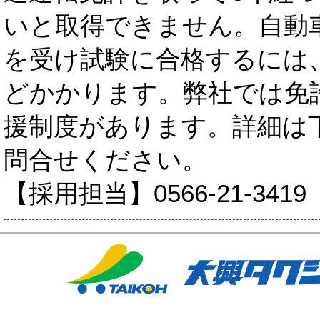
いと取得できません。自動
を受け試験に合格するには、
どかかります。弊社では免
援制度があります。詳細は
問合せください。
【採用担当】0566-21-3419