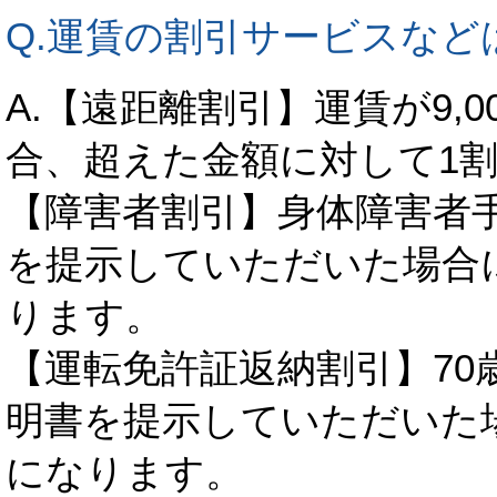
Q.運賃の割引サービスなど
A.【遠距離割引】運賃が9,
合、超えた金額に対して1
【障害者割引】身体障害者
を提示していただいた場合
ります。
【運転免許証返納割引】70
明書を提示していただいた
になります。