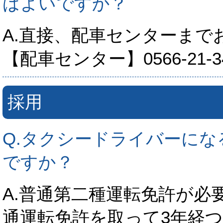
ばよいですか？
A.直接、配車センターまで
【配車センター】0566-21-3
採用
Q.タクシードライバーにな
ですか？
A.普通第二種運転免許が必
通運転免許を取って3年経つ