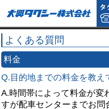
よくある質問
料金
Q.目的地までの料金を教え
A.時間帯によって料金が変
すが配車センターまでお問