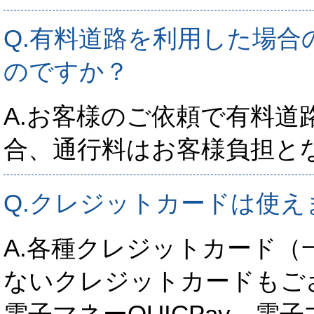
Q.有料道路を利用した場合
のですか？
A.お客様のご依頼で有料道
合、通行料はお客様負担と
Q.クレジットカードは使え
A.各種クレジットカード（
ないクレジットカードもご
電子マネーQUICPay、電