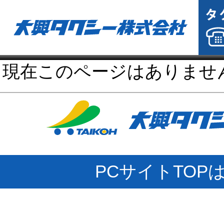
現在このページはありませ
PCサイトTOP