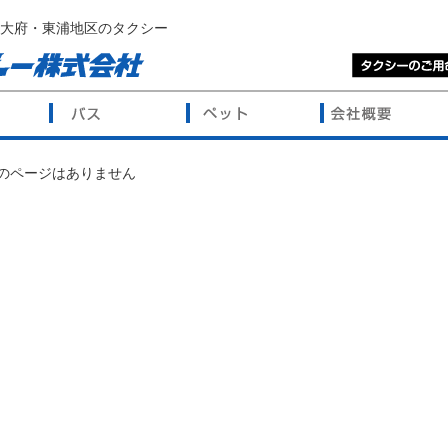
大府・東浦地区のタクシー
のページはありません